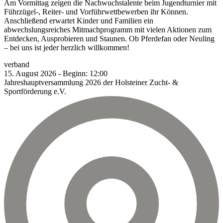
Am Vormittag zeigen die Nachwuchstalente beim Jugendturnier mit
Führzügel-, Reiter- und Vorführwettbewerben ihr Können.
Anschließend erwartet Kinder und Familien ein
abwechslungsreiches Mitmachprogramm mit vielen Aktionen zum
Entdecken, Ausprobieren und Staunen. Ob Pferdefan oder Neuling
– bei uns ist jeder herzlich willkommen!
verband
15.
August
2026
-
Beginn:
12:00
Jahreshauptversammlung 2026 der Holsteiner Zucht- &
Sportförderung e.V.