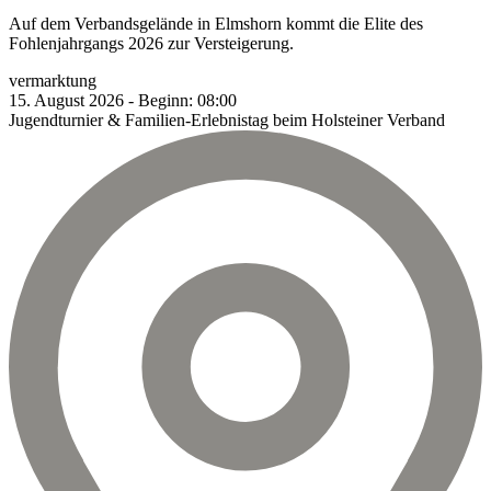
Auf dem Verbandsgelände in Elmshorn kommt die Elite des
Fohlenjahrgangs 2026 zur Versteigerung.
vermarktung
15.
August
2026
-
Beginn:
08:00
Jugendturnier & Familien-Erlebnistag beim Holsteiner Verband