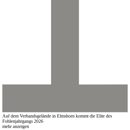
Auf dem Verbandsgelände in Elmshorn kommt die Elite des
Fohlenjahrgangs 2026
mehr anzeigen