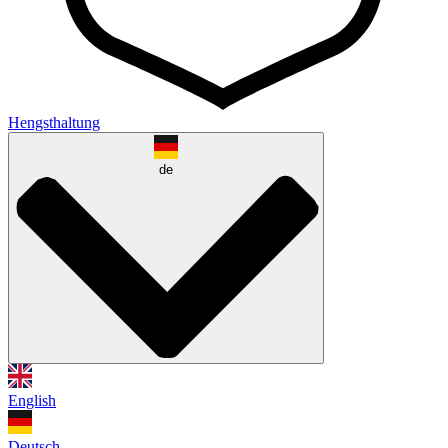
Hengsthaltung
de
English
Deutsch