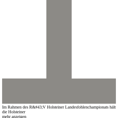
Im Rahmen des R&#43;V Holsteiner Landesfohlenchampionats hält
die Holsteiner
mehr anzeigen