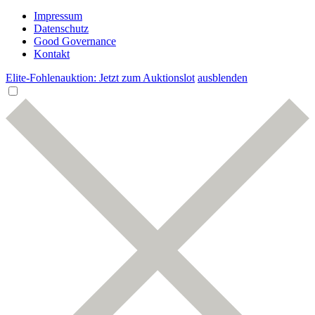
Impressum
Datenschutz
Good Governance
Kontakt
Elite-Fohlenauktion: Jetzt zum Auktionslot
ausblenden