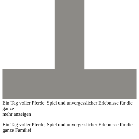
Ein Tag voller Pferde, Spiel und unvergesslicher Erlebnisse für die
ganze
mehr anzeigen
Ein Tag voller Pferde, Spiel und unvergesslicher Erlebnisse für die
ganze Familie!