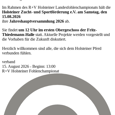
Im Rahmen des R+V Holsteiner Landesfohlenchampionats hält die
Holsteiner Zucht- und Sportförderung e.V. am Samstag, den
15.08.2026
ihre
Jahreshauptversammlung 2026
ab.
Sie findet
um 12 Uhr im ersten Obergeschoss der Fritz-
Thiedemann-Halle
statt. Aktuelle Projekte werden vorgestellt und
die Vorhaben für die Zukunft diskutiert.
Herzlich willkommen sind alle, die sich dem Holsteiner Pferd
verbunden fühlen.
verband
15.
August
2026
-
Beginn:
13:00
R+V Holsteiner Fohlenchampionat