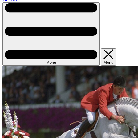
Menü
Menü