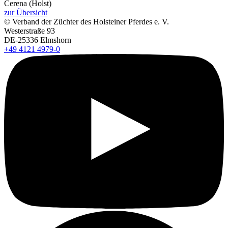
Cerena (Holst)
zur Übersicht
© Verband der Züchter des Holsteiner Pferdes e. V.
Westerstraße 93
DE-25336 Elmshorn
+49 4121 4979-0