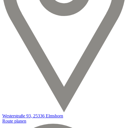
Westerstraße 93, 25336 Elmshorn
Route planen