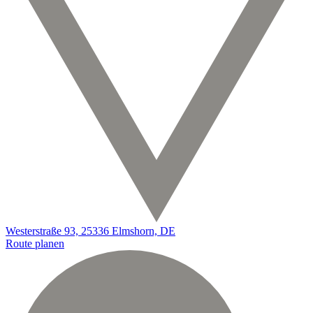
Westerstraße 93, 25336 Elmshorn, DE
Route planen