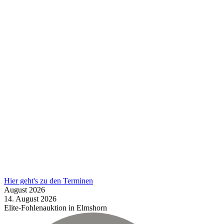
Hier geht's zu den Terminen
August
2026
14.
August
2026
Elite-Fohlenauktion in Elmshorn