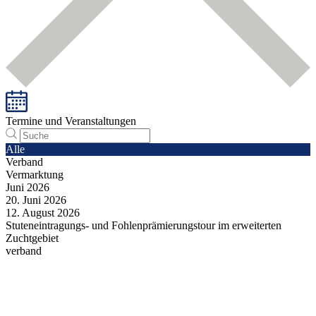
Termine und Veranstaltungen
Alle
Verband
Vermarktung
Juni
2026
20.
Juni
2026
12.
August
2026
Stuteneintragungs- und Fohlenprämierungstour im erweiterten
Zuchtgebiet
verband