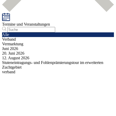
Termine und Veranstaltungen
Alle
Verband
Vermarktung
Juni
2026
20.
Juni
2026
12.
August
2026
Stuteneintragungs- und Fohlenprämierungstour im erweiterten
Zuchtgebiet
verband