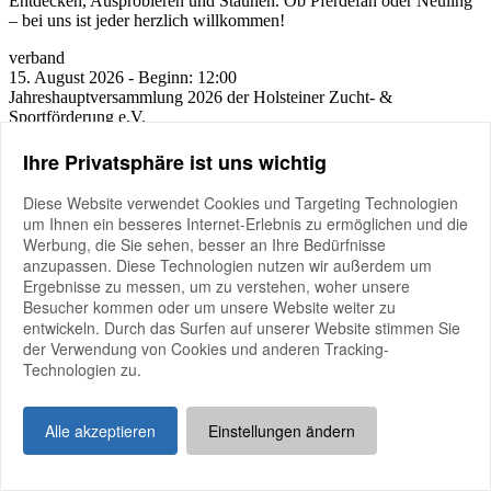
Entdecken, Ausprobieren und Staunen. Ob Pferdefan oder Neuling
– bei uns ist jeder herzlich willkommen!
verband
15.
August
2026
-
Beginn:
12:00
Jahreshauptversammlung 2026 der Holsteiner Zucht- &
Sportförderung e.V.
Ihre Privatsphäre ist uns wichtig
Diese Website verwendet Cookies und Targeting Technologien
um Ihnen ein besseres Internet-Erlebnis zu ermöglichen und die
Werbung, die Sie sehen, besser an Ihre Bedürfnisse
anzupassen. Diese Technologien nutzen wir außerdem um
Ergebnisse zu messen, um zu verstehen, woher unsere
Besucher kommen oder um unsere Website weiter zu
entwickeln. Durch das Surfen auf unserer Website stimmen Sie
der Verwendung von Cookies und anderen Tracking-
Technologien zu.
Alle akzeptieren
Einstellungen ändern