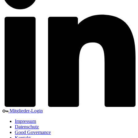
Mitglieder-Login
Impressum
Datenschutz
Good Governance
Kontakt