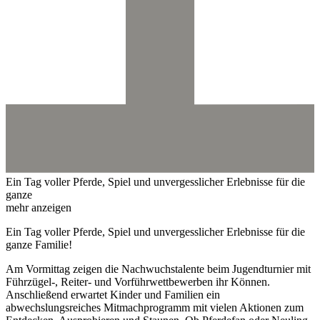
Ein Tag voller Pferde, Spiel und unvergesslicher Erlebnisse für die
ganze
mehr anzeigen
Ein Tag voller Pferde, Spiel und unvergesslicher Erlebnisse für die
ganze Familie!
Am Vormittag zeigen die Nachwuchstalente beim Jugendturnier mit
Führzügel-, Reiter- und Vorführwettbewerben ihr Können.
Anschließend erwartet Kinder und Familien ein
abwechslungsreiches Mitmachprogramm mit vielen Aktionen zum