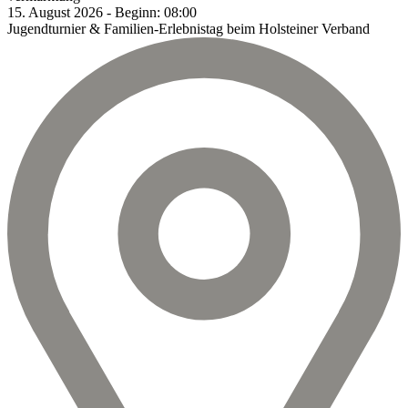
15.
August
2026
-
Beginn:
08:00
Jugendturnier & Familien-Erlebnistag beim Holsteiner Verband