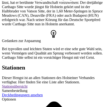
lässt, hat er berühmte Verwandtschaft vorzuweisen: Der dreijährige
Carthago Sitte wurde jüngst für Holstein gekört und ist der
Halbbruder von Vatson Sitte, der in 1,60 Meter-Springen in Spruce
Meadows (CAN), Deauville (FRA) oder auch Budapest (HUN)
erfolgreich war. Nach seiner Körung für das Deutsche Sportpferd
wurde Carthago Sitte nun in Holstein anerkannt.
Gedanken zur Anpaarung
Bei typvollen und leichten Stuten wird er eine sehr gute Wahl sein,
wenn Vermögen und Qualität am Sprung verbessert werden sollen.
Carthago Sitte selbst ist ein vorsichtiger Hengst mit viel Geist.
Stationen
Dieser Hengst ist an allen Stationen des Holsteiner Verbandes
verfügbar. Hier finden Sie eine Liste aller Stationen.
Stationsübersicht
Samenbestellung
Deckbedingungen ansehen
Optionen