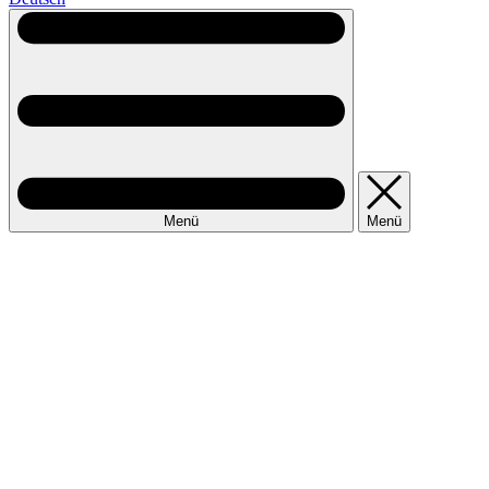
Menü
Menü