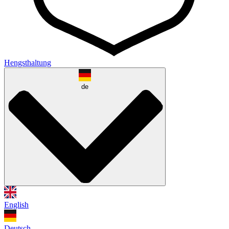
Hengsthaltung
de
English
Deutsch