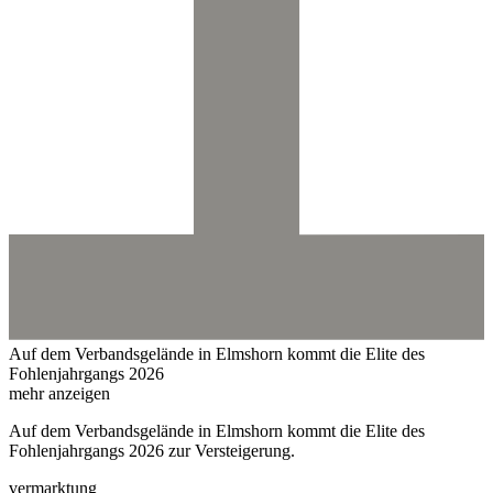
Auf dem Verbandsgelände in Elmshorn kommt die Elite des
Fohlenjahrgangs 2026
mehr anzeigen
Auf dem Verbandsgelände in Elmshorn kommt die Elite des
Fohlenjahrgangs 2026 zur Versteigerung.
vermarktung