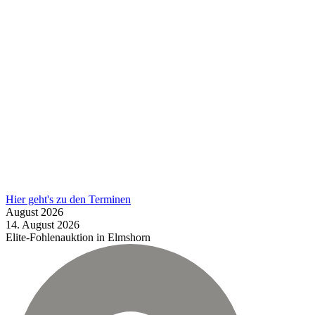
Hier geht's zu den Terminen
August
2026
14.
August
2026
Elite-Fohlenauktion in Elmshorn