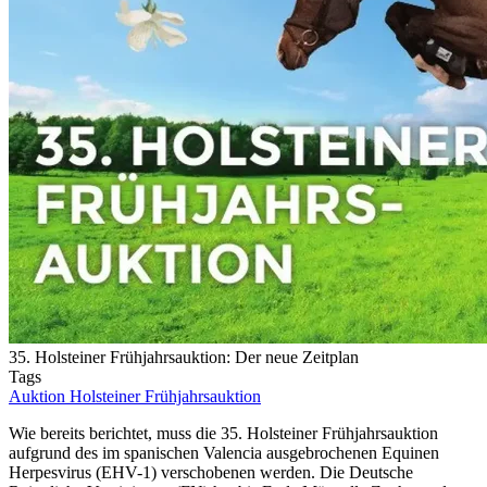
35. Holsteiner Frühjahrsauktion: Der neue Zeitplan
Tags
Auktion
Holsteiner Frühjahrsauktion
Wie bereits berichtet, muss die 35. Holsteiner Frühjahrsauktion
aufgrund des im spanischen Valencia ausgebrochenen Equinen
Herpesvirus (EHV-1) verschobenen werden. Die Deutsche