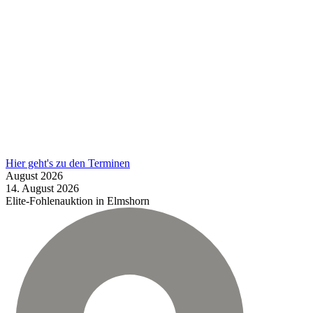
Hier geht's zu den Terminen
August
2026
14.
August
2026
Elite-Fohlenauktion in Elmshorn