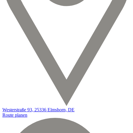
Westerstraße 93, 25336 Elmshorn, DE
Route planen