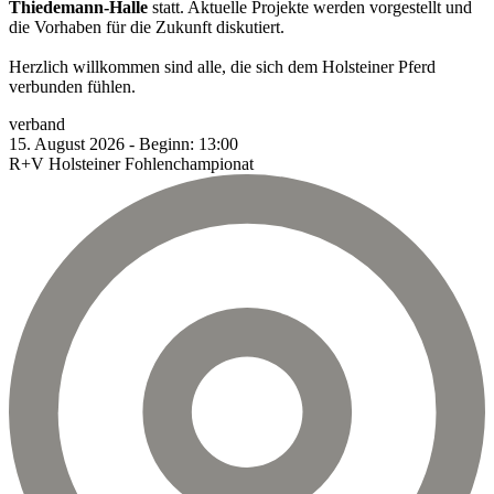
Thiedemann-Halle
statt. Aktuelle Projekte werden vorgestellt und
die Vorhaben für die Zukunft diskutiert.
Herzlich willkommen sind alle, die sich dem Holsteiner Pferd
verbunden fühlen.
verband
15.
August
2026
-
Beginn:
13:00
R+V Holsteiner Fohlenchampionat