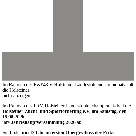
Im Rahmen des R&#43;V Holsteiner Landesfohlenchampionats hält
die Holsteiner
mehr anzeigen
Im Rahmen des R+V Holsteiner Landesfohlenchampionats hält die
Holsteiner Zucht- und Sportförderung e.V. am Samstag, den
15.08.2026
ihre
Jahreshauptversammlung 2026
ab.
Sie findet
um 12 Uhr im ersten Obergeschoss der Fritz-