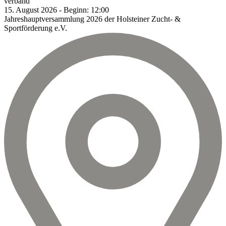
verband
15.
August
2026
-
Beginn:
12:00
Jahreshauptversammlung 2026 der Holsteiner Zucht- &
Sportförderung e.V.