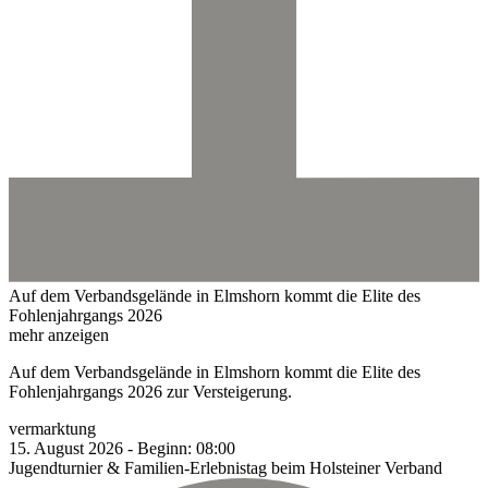
Auf dem Verbandsgelände in Elmshorn kommt die Elite des
Fohlenjahrgangs 2026
mehr anzeigen
Auf dem Verbandsgelände in Elmshorn kommt die Elite des
Fohlenjahrgangs 2026 zur Versteigerung.
vermarktung
15.
August
2026
-
Beginn:
08:00
Jugendturnier & Familien-Erlebnistag beim Holsteiner Verband