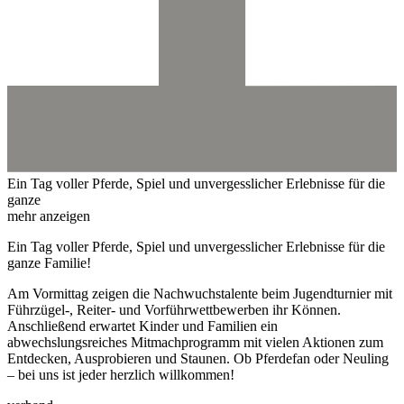
Ein Tag voller Pferde, Spiel und unvergesslicher Erlebnisse für die
ganze
mehr anzeigen
Ein Tag voller Pferde, Spiel und unvergesslicher Erlebnisse für die
ganze Familie!
Am Vormittag zeigen die Nachwuchstalente beim Jugendturnier mit
Führzügel-, Reiter- und Vorführwettbewerben ihr Können.
Anschließend erwartet Kinder und Familien ein
abwechslungsreiches Mitmachprogramm mit vielen Aktionen zum
Entdecken, Ausprobieren und Staunen. Ob Pferdefan oder Neuling
– bei uns ist jeder herzlich willkommen!