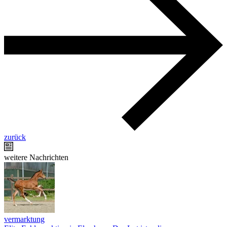
zurück
weitere Nachrichten
vermarktung