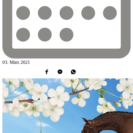
03.
März
2021