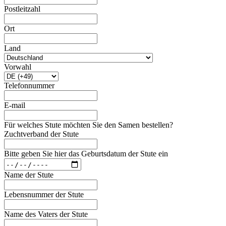
Postleitzahl
Ort
Land
Vorwahl
Telefonnummer
E-mail
Für welches Stute möchten Sie den Samen bestellen?
Zuchtverband der Stute
Bitte geben Sie hier das Geburtsdatum der Stute ein
Name der Stute
Lebensnummer der Stute
Name des Vaters der Stute