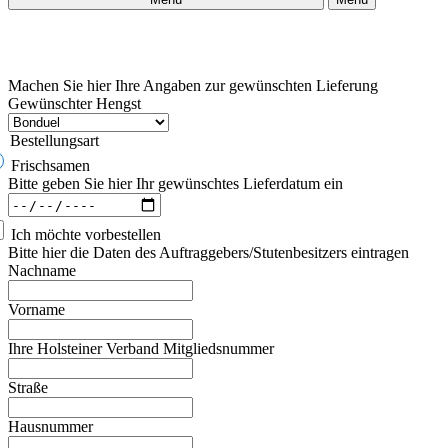
Machen Sie hier Ihre Angaben zur gewünschten Lieferung
Gewünschter Hengst
Bestellungsart
Frischsamen
Bitte geben Sie hier Ihr gewünschtes Lieferdatum ein
Ich möchte vorbestellen
Bitte hier die Daten des Auftraggebers/Stutenbesitzers eintragen
Nachname
Vorname
Ihre Holsteiner Verband Mitgliedsnummer
Straße
Hausnummer