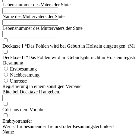
Lebensnummer des Vaters der Stute
Name des Muttervaters der Stute
Lebensnummer des Muttervaters der Stute
Decktaxe I *Das Fohlen wird bei Geburt in Holstein eingetragen. (Mitg
Decktaxe II *Das Fohlen wird im Geburtsjahr nicht in Holstein registri
Besamung
Erstbesamung
Nachbesamung
Umrosse
Registrierung in einem sonstigen Verband
Bitte bei Decktaxe II angeben.
Güst aus dem Vorjahr
Embryotransfer
Wer ist Ihr besamender Tierarzt oder Besamungstechniker?
Name