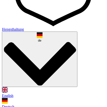
Hengsthaltung
de
English
Deutsch