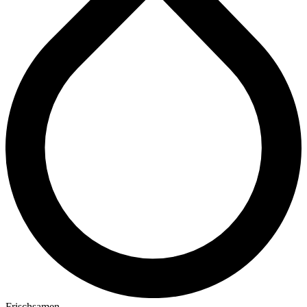
Frischsamen