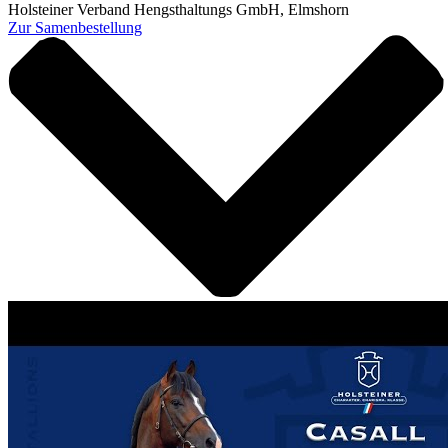
Holsteiner Verband Hengsthaltungs GmbH, Elmshorn
Zur Samenbestellung