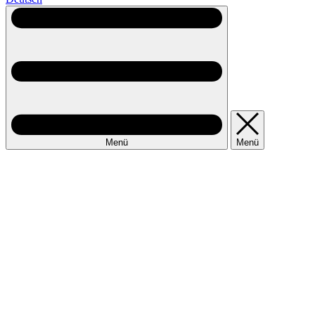
Menü
Menü