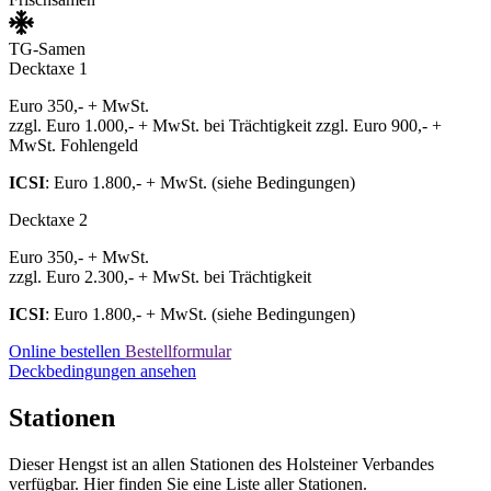
TG-Samen
Decktaxe 1
Euro 350,- + MwSt.
zzgl. Euro 1.000,- + MwSt. bei Trächtigkeit zzgl. Euro 900,- +
MwSt. Fohlengeld
ICSI
: Euro 1.800,- + MwSt. (siehe Bedingungen)
Decktaxe 2
Euro 350,- + MwSt.
zzgl. Euro 2.300,- + MwSt. bei Trächtigkeit
ICSI
: Euro 1.800,- + MwSt. (siehe Bedingungen)
Online bestellen
Bestellformular
Deckbedingungen ansehen
Stationen
Dieser Hengst ist an allen Stationen des Holsteiner Verbandes
verfügbar. Hier finden Sie eine Liste aller Stationen.