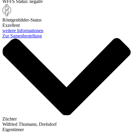
WFFS Status:
negativ
Röntgenbilder-Status
Exzellent
weitere Informationen
Zur Samenbestellung
Züchter
Wilfried Thomann, Drelsdorf
Eigentümer