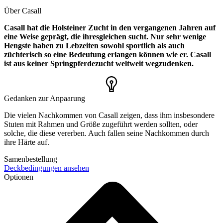
Über Casall
Casall hat die Holsteiner Zucht in den vergangenen Jahren auf
eine Weise geprägt, die ihresgleichen sucht. Nur sehr wenige
Hengste haben zu Lebzeiten sowohl sportlich als auch
züchterisch so eine Bedeutung erlangen können wie er. Casall
ist aus keiner Springpferdezucht weltweit wegzudenken.
Gedanken zur Anpaarung
Die vielen Nachkommen von Casall zeigen, dass ihm insbesondere
Stuten mit Rahmen und Größe zugeführt werden sollten, oder
solche, die diese vererben. Auch fallen seine Nachkommen durch
ihre Härte auf.
Samenbestellung
Deckbedingungen ansehen
Optionen