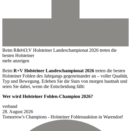
Beim R&#43;V Holsteiner Landeschampionat 2026 treten die
besten Holsteiner
mehr anzeigen
Beim
R+V Holsteiner Landeschampionat 2026
treten die besten
Holsteiner Fohlen des Jahrgangs gegeneinander an – voller Qualität,
Typ und Bewegung. Erleben Sie die Stars von morgen hautnah und
seien Sie dabei, wenn die Entscheidung fällt:
Wer wird Holsteiner Fohlen-Champion 2026?
verband
28.
August
2026
Tomorrow's Champions - Holsteiner Fohlenauktion in Warendorf