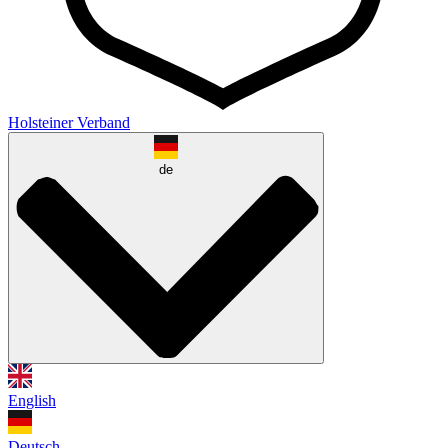
Holsteiner Verband
de
English
Deutsch