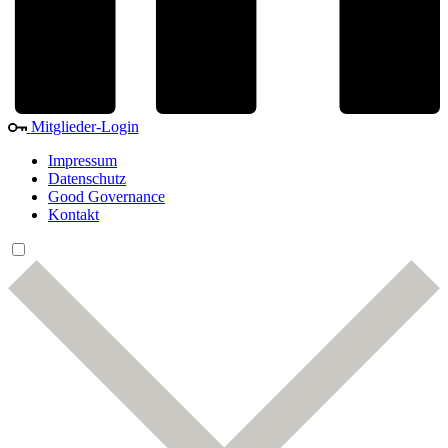
Mitglieder-Login
Impressum
Datenschutz
Good Governance
Kontakt