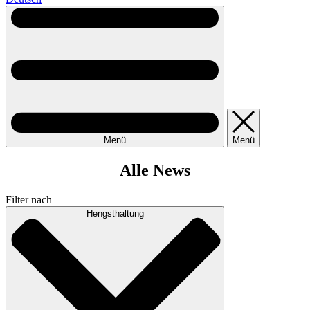
Menü
Menü
Alle News
Filter nach
Hengsthaltung