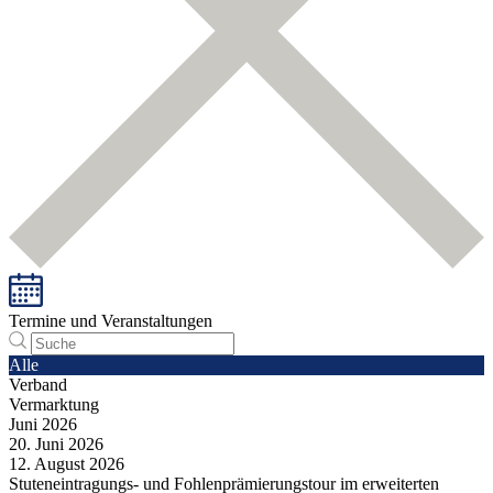
Termine und Veranstaltungen
Alle
Verband
Vermarktung
Juni
2026
20.
Juni
2026
12.
August
2026
Stuteneintragungs- und Fohlenprämierungstour im erweiterten