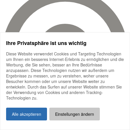
Ihre Privatsphäre ist uns wichtig
Diese Website verwendet Cookies und Targeting Technologien
um Ihnen ein besseres Internet-Erlebnis zu ermöglichen und die
Werbung, die Sie sehen, besser an Ihre Bedürfnisse
anzupassen. Diese Technologien nutzen wir außerdem um
Ergebnisse zu messen, um zu verstehen, woher unsere
Besucher kommen oder um unsere Website weiter zu
entwickeln. Durch das Surfen auf unserer Website stimmen Sie
der Verwendung von Cookies und anderen Tracking-
Technologien zu.
Alle akzeptieren
Einstellungen ändern