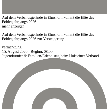
Auf dem Verbandsgelände in Elmshorn kommt die Elite des
Fohlenjahrgangs 2026
mehr anzeigen
Auf dem Verbandsgelände in Elmshorn kommt die Elite des
Fohlenjahrgangs 2026 zur Versteigerung.
vermarktung
15.
August
2026
-
Beginn:
08:00
Jugendturnier & Familien-Erlebnistag beim Holsteiner Verband