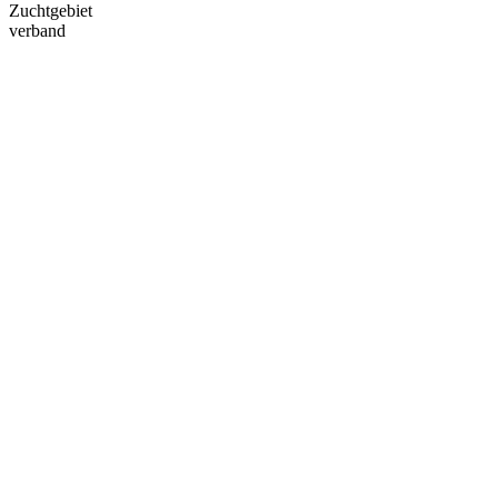
Zuchtgebiet
verband