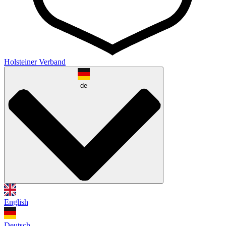
Holsteiner Verband
de
English
Deutsch