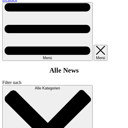
Menü
Menü
Alle News
Filter nach
Alle Kategorien