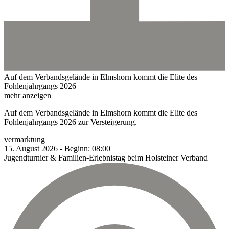
Auf dem Verbandsgelände in Elmshorn kommt die Elite des
Fohlenjahrgangs 2026
mehr anzeigen
Auf dem Verbandsgelände in Elmshorn kommt die Elite des
Fohlenjahrgangs 2026 zur Versteigerung.
vermarktung
15.
August
2026
-
Beginn:
08:00
Jugendturnier & Familien-Erlebnistag beim Holsteiner Verband