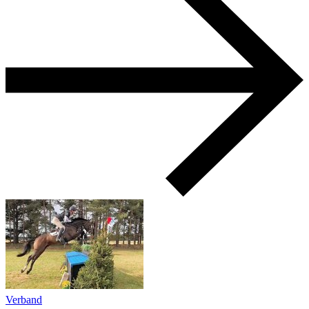
Verband