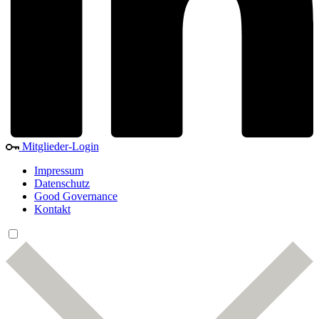
Mitglieder-Login
Impressum
Datenschutz
Good Governance
Kontakt