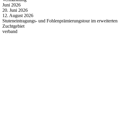
Juni
2026
20.
Juni
2026
12.
August
2026
Stuteneintragungs- und Fohlenprämierungstour im erweiterten
Zuchtgebiet
verband