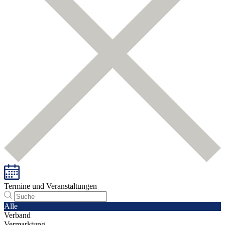
Termine und Veranstaltungen
Alle
Verband
Vermarktung