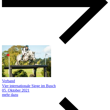
Verband
Vier internationale Siege im Busch
05.
Oktober
2021
mehr dazu