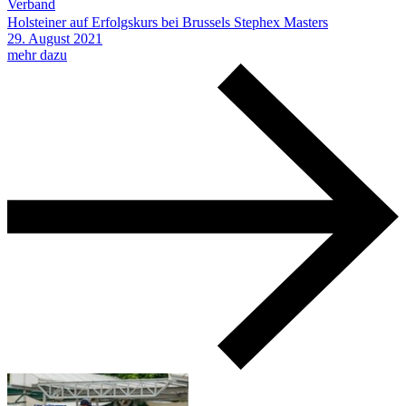
Verband
Holsteiner auf Erfolgskurs bei Brussels Stephex Masters
29.
August
2021
mehr dazu