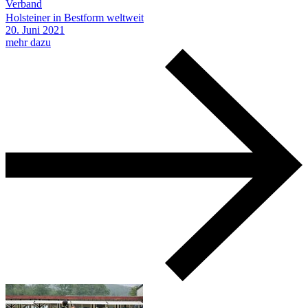
Verband
Holsteiner in Bestform weltweit
20.
Juni
2021
mehr dazu