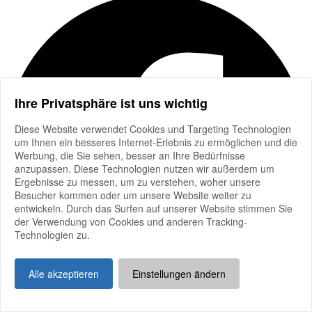
Ihre Privatsphäre ist uns wichtig
Diese Website verwendet Cookies und Targeting Technologien
um Ihnen ein besseres Internet-Erlebnis zu ermöglichen und die
Werbung, die Sie sehen, besser an Ihre Bedürfnisse
anzupassen. Diese Technologien nutzen wir außerdem um
Ergebnisse zu messen, um zu verstehen, woher unsere
Besucher kommen oder um unsere Website weiter zu
entwickeln. Durch das Surfen auf unserer Website stimmen Sie
der Verwendung von Cookies und anderen Tracking-
Technologien zu.
Alle akzeptieren
Einstellungen ändern