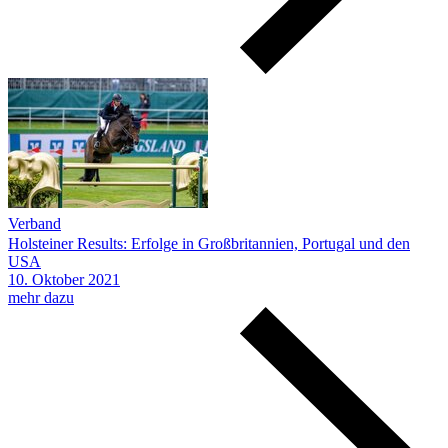
Verband
Holsteiner Results: Erfolge in Großbritannien, Portugal und den
USA
10.
Oktober
2021
mehr dazu