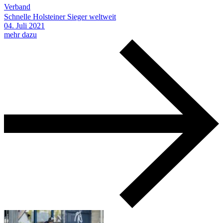
Verband
Schnelle Holsteiner Sieger weltweit
04.
Juli
2021
mehr dazu