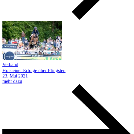
Verband
Holsteiner Erfolge über Pfingsten
23.
Mai
2021
mehr dazu