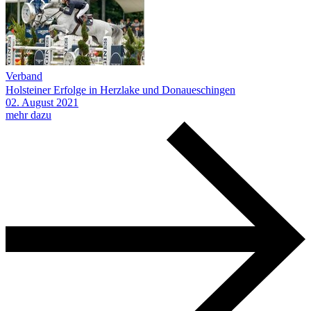
Verband
Holsteiner Erfolge in Herzlake und Donaueschingen
02.
August
2021
mehr dazu