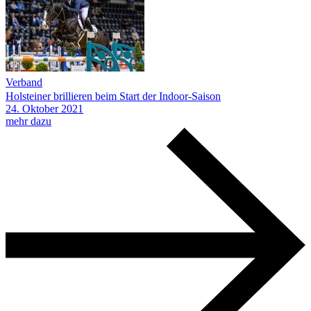
Verband
Holsteiner brillieren beim Start der Indoor-Saison
24.
Oktober
2021
mehr dazu