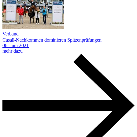
Verband
Casall-Nachkommen dominieren Spitzenprüfungen
06.
Juni
2021
mehr dazu