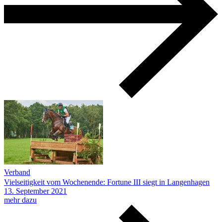
Verband
Vielseitigkeit vom Wochenende: Fortune III siegt in Langenhagen
13.
September
2021
mehr dazu