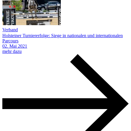
Verband
Holsteiner Turniererfolge: Siege in nationalen und internationalen
Parcours
02.
Mai
2021
mehr dazu