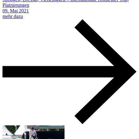
Platzierungen
09.
Mai
2021
mehr dazu