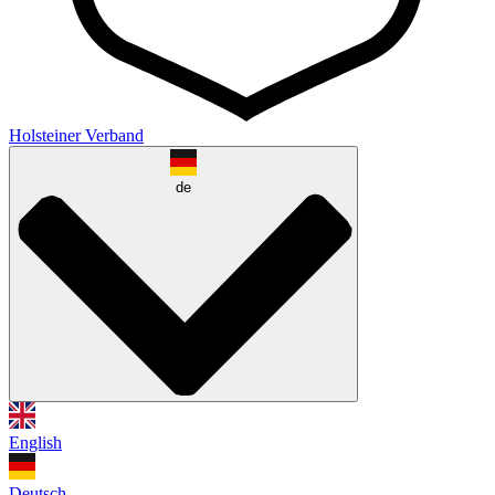
Holsteiner Verband
de
English
Deutsch