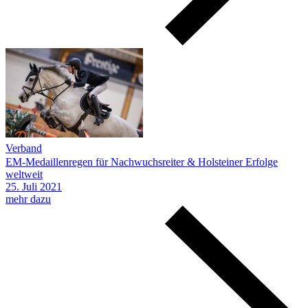
Verband
EM-Medaillenregen für Nachwuchsreiter & Holsteiner Erfolge
weltweit
25.
Juli
2021
mehr dazu