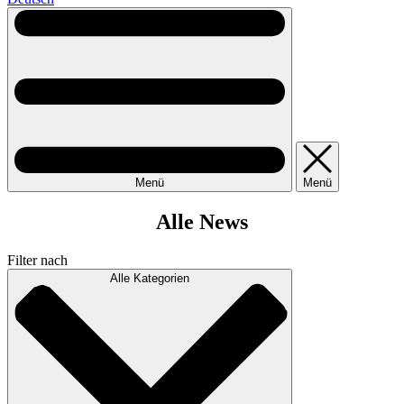
Menü
Menü
Alle News
Filter nach
Alle Kategorien