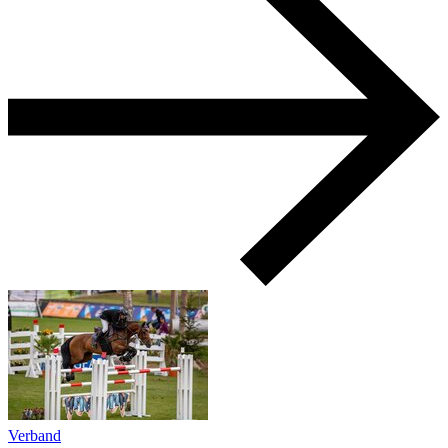
Verband