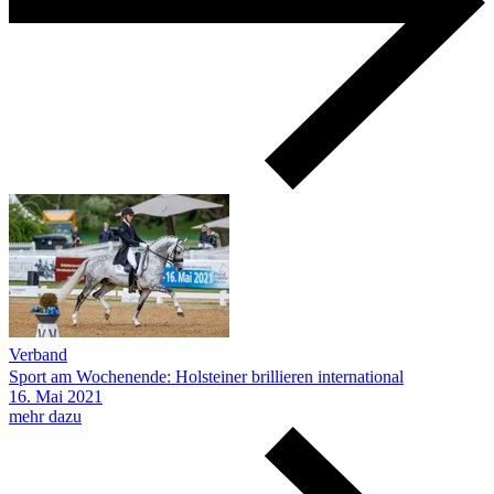
Verband
Sport am Wochenende: Holsteiner brillieren international
16.
Mai
2021
mehr dazu