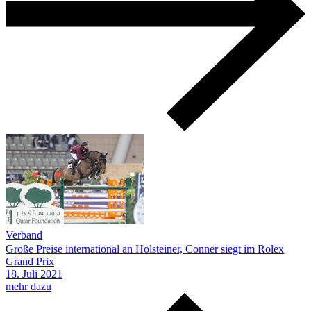
Verband
Große Preise international an Holsteiner, Conner siegt im Rolex
Grand Prix
18.
Juli
2021
mehr dazu