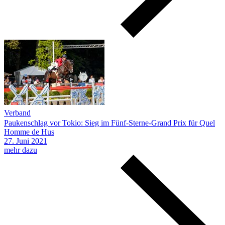
Verband
Paukenschlag vor Tokio: Sieg im Fünf-Sterne-Grand Prix für Quel
Homme de Hus
27.
Juni
2021
mehr dazu