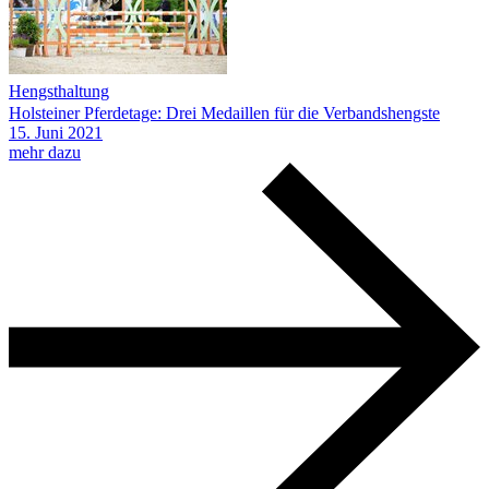
Hengsthaltung
Holsteiner Pferdetage: Drei Medaillen für die Verbandshengste
15.
Juni
2021
mehr dazu