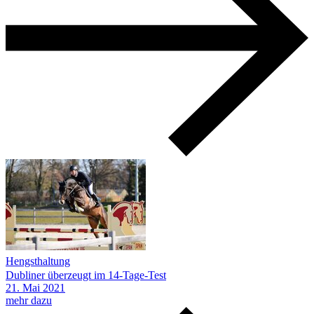
Hengsthaltung
Dubliner überzeugt im 14-Tage-Test
21.
Mai
2021
mehr dazu