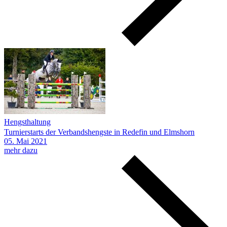
Hengsthaltung
Turnierstarts der Verbandshengste in Redefin und Elmshorn
05.
Mai
2021
mehr dazu