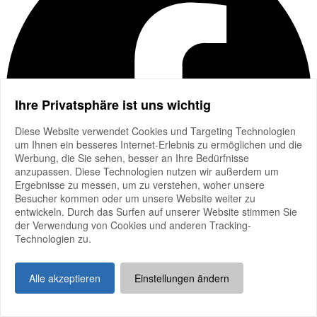
Ihre Privatsphäre ist uns wichtig
Diese Website verwendet Cookies und Targeting Technologien
um Ihnen ein besseres Internet-Erlebnis zu ermöglichen und die
Werbung, die Sie sehen, besser an Ihre Bedürfnisse
anzupassen. Diese Technologien nutzen wir außerdem um
Ergebnisse zu messen, um zu verstehen, woher unsere
Besucher kommen oder um unsere Website weiter zu
entwickeln. Durch das Surfen auf unserer Website stimmen Sie
der Verwendung von Cookies und anderen Tracking-
Technologien zu.
Alle akzeptieren
Einstellungen ändern