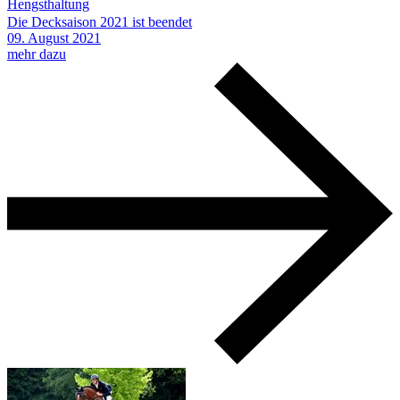
Hengsthaltung
Die Decksaison 2021 ist beendet
09.
August
2021
mehr dazu