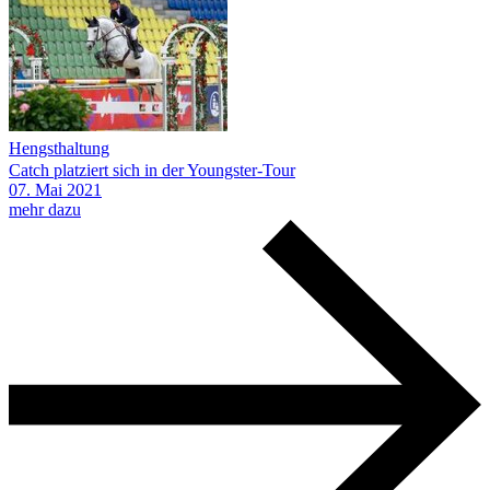
Hengsthaltung
Catch platziert sich in der Youngster-Tour
07.
Mai
2021
mehr dazu