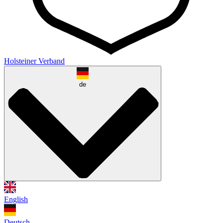
Holsteiner Verband
de
English
Deutsch