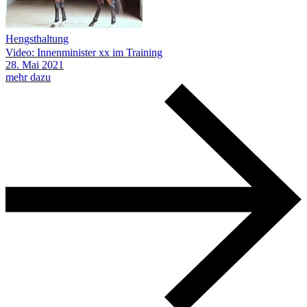
Hengsthaltung
Video: Innenminister xx im Training
28.
Mai
2021
mehr dazu