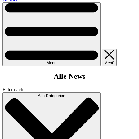
Menü
Menü
Alle News
Filter nach
Alle Kategorien