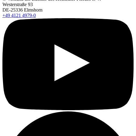
Westerstraße 93
DE-25336 Elmshorn
+49 4121 4979-0