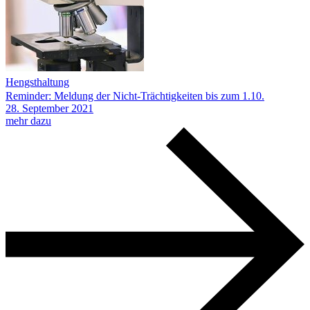
Hengsthaltung
Reminder: Meldung der Nicht-Trächtigkeiten bis zum 1.10.
28.
September
2021
mehr dazu