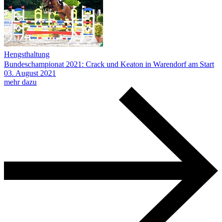
Hengsthaltung
Bundeschampionat 2021: Crack und Keaton in Warendorf am Start
03.
August
2021
mehr dazu