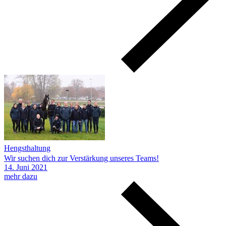
Hengsthaltung
Wir suchen dich zur Verstärkung unseres Teams!
14.
Juni
2021
mehr dazu