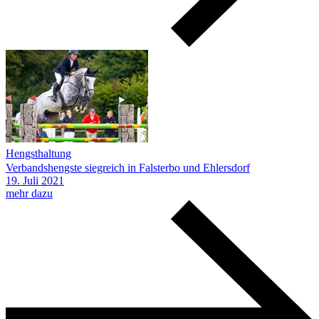
Hengsthaltung
Verbandshengste siegreich in Falsterbo und Ehlersdorf
19.
Juli
2021
mehr dazu