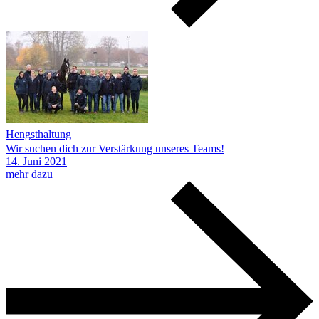
Hengsthaltung
Wir suchen dich zur Verstärkung unseres Teams!
14.
Juni
2021
mehr dazu