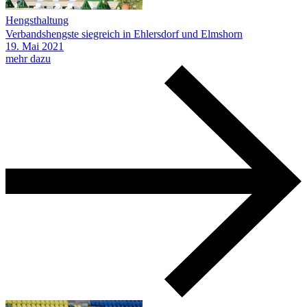
Hengsthaltung
Verbandshengste siegreich in Ehlersdorf und Elmshorn
19.
Mai
2021
mehr dazu