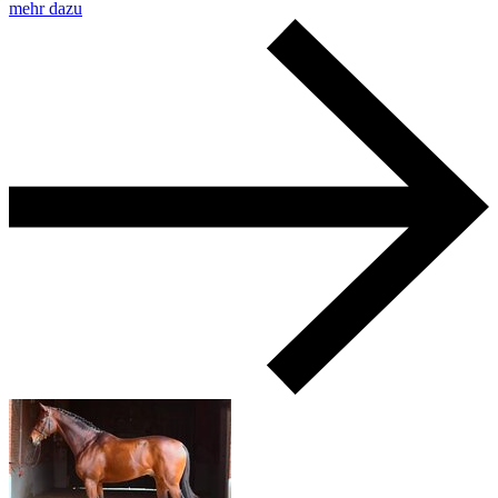
mehr dazu