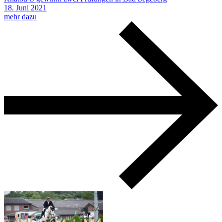
18.
Juni
2021
mehr dazu