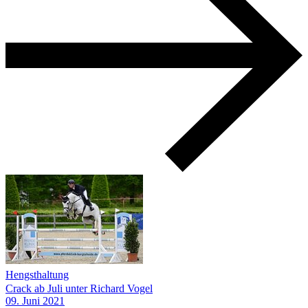
Hengsthaltung
Crack ab Juli unter Richard Vogel
09.
Juni
2021