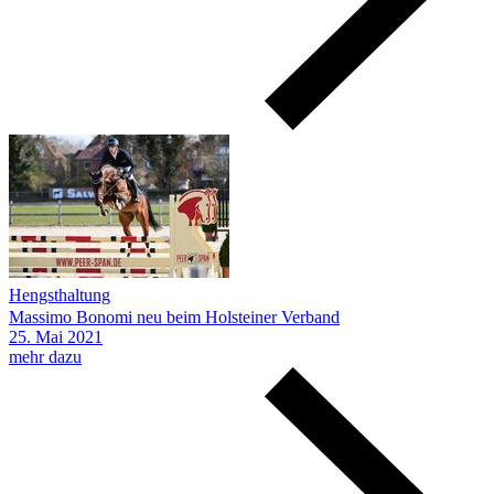
Hengsthaltung
Massimo Bonomi neu beim Holsteiner Verband
25.
Mai
2021
mehr dazu