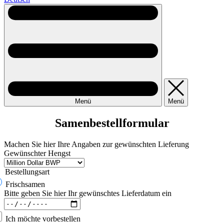
Menü
Menü
Samenbestell­formular
Machen Sie hier Ihre Angaben zur gewünschten Lieferung
Gewünschter Hengst
Bestellungsart
Frischsamen
Bitte geben Sie hier Ihr gewünschtes Lieferdatum ein
Ich möchte vorbestellen