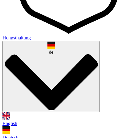
Hengsthaltung
de
English
Deutsch