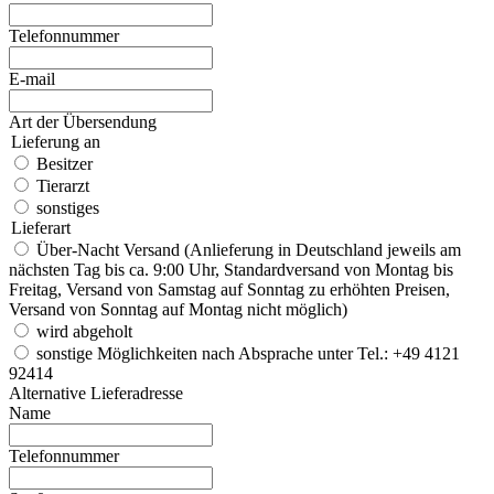
Telefonnummer
E-mail
Art der Übersendung
Lieferung an
Besitzer
Tierarzt
sonstiges
Lieferart
Über-Nacht Versand (Anlieferung in Deutschland jeweils am
nächsten Tag bis ca. 9:00 Uhr, Standardversand von Montag bis
Freitag, Versand von Samstag auf Sonntag zu erhöhten Preisen,
Versand von Sonntag auf Montag nicht möglich)
wird abgeholt
sonstige Möglichkeiten nach Absprache unter Tel.: +49 4121
92414
Alternative Lieferadresse
Name
Telefonnummer