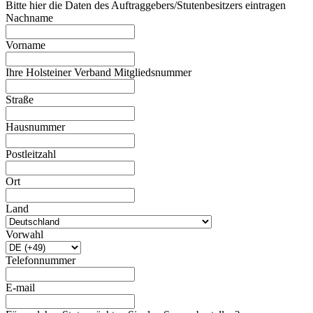
Bitte hier die Daten des Auftraggebers/Stutenbesitzers eintragen
Nachname
Vorname
Ihre Holsteiner Verband Mitgliedsnummer
Straße
Hausnummer
Postleitzahl
Ort
Land
Vorwahl
Telefonnummer
E-mail