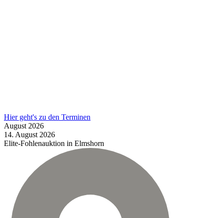
Hier geht's zu den Terminen
August
2026
14.
August
2026
Elite-Fohlenauktion in Elmshorn