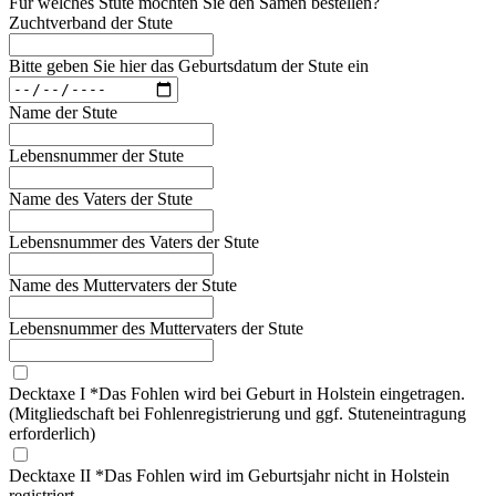
Für welches Stute möchten Sie den Samen bestellen?
Zuchtverband der Stute
Bitte geben Sie hier das Geburtsdatum der Stute ein
Name der Stute
Lebensnummer der Stute
Name des Vaters der Stute
Lebensnummer des Vaters der Stute
Name des Muttervaters der Stute
Lebensnummer des Muttervaters der Stute
Decktaxe I *Das Fohlen wird bei Geburt in Holstein eingetragen.
(Mitgliedschaft bei Fohlenregistrierung und ggf. Stuteneintragung
erforderlich)
Decktaxe II *Das Fohlen wird im Geburtsjahr nicht in Holstein
registriert.