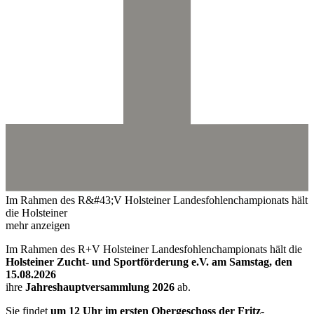
Im Rahmen des R&#43;V Holsteiner Landesfohlenchampionats hält
die Holsteiner
mehr anzeigen
Im Rahmen des R+V Holsteiner Landesfohlenchampionats hält die
Holsteiner Zucht- und Sportförderung e.V. am Samstag, den
15.08.2026
ihre
Jahreshauptversammlung 2026
ab.
Sie findet
um 12 Uhr im ersten Obergeschoss der Fritz-