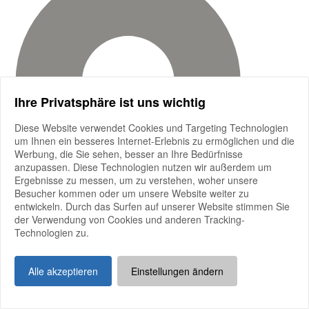
Ihre Privatsphäre ist uns wichtig
Diese Website verwendet Cookies und Targeting Technologien
um Ihnen ein besseres Internet-Erlebnis zu ermöglichen und die
Werbung, die Sie sehen, besser an Ihre Bedürfnisse
anzupassen. Diese Technologien nutzen wir außerdem um
Ergebnisse zu messen, um zu verstehen, woher unsere
Besucher kommen oder um unsere Website weiter zu
entwickeln. Durch das Surfen auf unserer Website stimmen Sie
der Verwendung von Cookies und anderen Tracking-
Technologien zu.
Alle akzeptieren
Einstellungen ändern