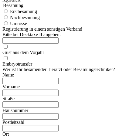
Besamung
Erstbesamung
Nachbesamung
Umrosse
Registrierung in einem sonstigen Verband
Bitte bei Decktaxe II angeben.
Güst aus dem Vorjahr
Embryotransfer
Wer ist Ihr besamender Tierarzt oder Besamungstechniker?
Name
Vorname
Straße
Hausnummer
Postleitzahl
Ort