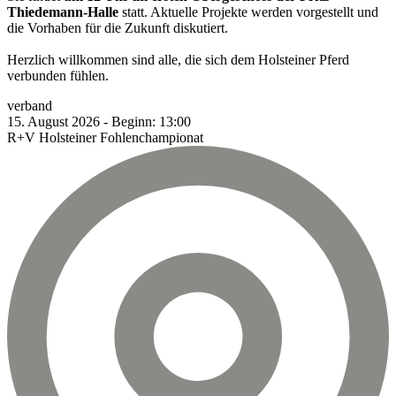
Thiedemann-Halle
statt. Aktuelle Projekte werden vorgestellt und
die Vorhaben für die Zukunft diskutiert.
Herzlich willkommen sind alle, die sich dem Holsteiner Pferd
verbunden fühlen.
verband
15.
August
2026
-
Beginn:
13:00
R+V Holsteiner Fohlenchampionat