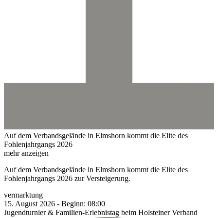
Auf dem Verbandsgelände in Elmshorn kommt die Elite des
Fohlenjahrgangs 2026
mehr anzeigen
Auf dem Verbandsgelände in Elmshorn kommt die Elite des
Fohlenjahrgangs 2026 zur Versteigerung.
vermarktung
15.
August
2026
-
Beginn:
08:00
Jugendturnier & Familien-Erlebnistag beim Holsteiner Verband