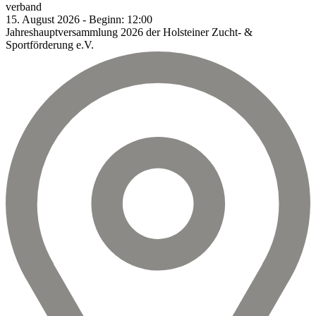
verband
15.
August
2026
-
Beginn:
12:00
Jahreshauptversammlung 2026 der Holsteiner Zucht- &
Sportförderung e.V.