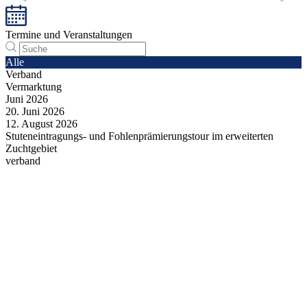
Termine und Veranstaltungen
Alle
Verband
Vermarktung
Juni
2026
20.
Juni
2026
12.
August
2026
Stuteneintragungs- und Fohlenprämierungstour im erweiterten
Zuchtgebiet
verband