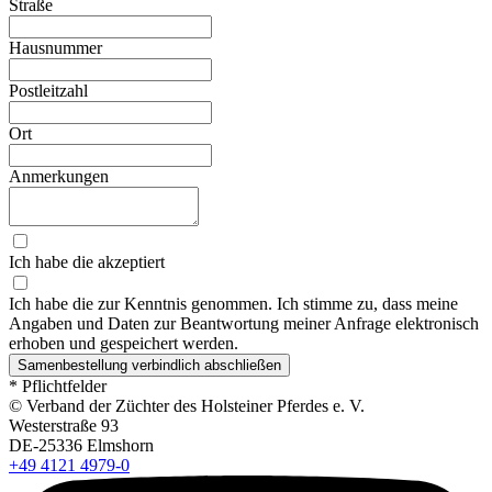
Straße
Hausnummer
Postleitzahl
Ort
Anmerkungen
Ich habe die akzeptiert
Ich habe die zur Kenntnis genommen. Ich stimme zu, dass meine
Angaben und Daten zur Beantwortung meiner Anfrage elektronisch
erhoben und gespeichert werden.
Samenbestellung verbindlich abschließen
* Pflichtfelder
© Verband der Züchter des Holsteiner Pferdes e. V.
Westerstraße 93
DE-25336 Elmshorn
+49 4121 4979-0