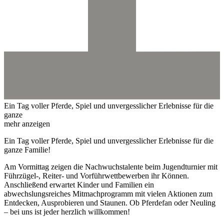
Ein Tag voller Pferde, Spiel und unvergesslicher Erlebnisse für die
ganze
mehr anzeigen
Ein Tag voller Pferde, Spiel und unvergesslicher Erlebnisse für die
ganze Familie!
Am Vormittag zeigen die Nachwuchstalente beim Jugendturnier mit
Führzügel-, Reiter- und Vorführwettbewerben ihr Können.
Anschließend erwartet Kinder und Familien ein
abwechslungsreiches Mitmachprogramm mit vielen Aktionen zum
Entdecken, Ausprobieren und Staunen. Ob Pferdefan oder Neuling
– bei uns ist jeder herzlich willkommen!