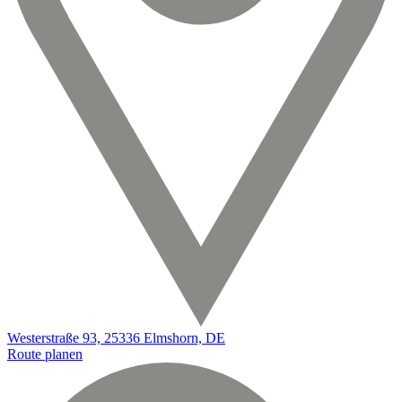
Westerstraße 93, 25336 Elmshorn, DE
Route planen